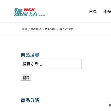
首頁
產
首頁
/
產品專區
/
功能排序
/
海上防水機
商品搜尋
搜尋
商品分類