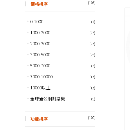
(106)
價格排序
0-1000
(1)
1000-2000
(23)
2000-3000
(22)
3000-5000
(25)
5000-7000
(7)
7000-10000
(12)
10000以上
(12)
全球通公網對講機
(5)
(100)
功能排序