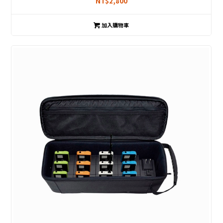
NT$
2,800
加入購物車