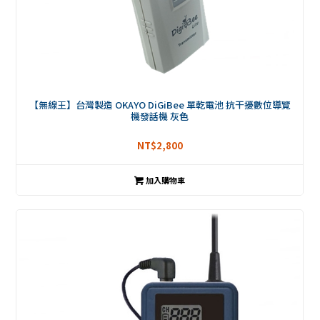
【無線王】台灣製造 OKAYO DiGiBee 單乾電池 抗干擾數位導覽
機發話機 灰色
NT$
2,800
加入購物車