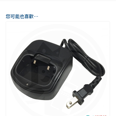
您可能也喜歡…