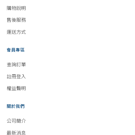
購物說明
售後服務
運送方式
會員專區
查詢訂單
註冊登入
權益聲明
關於我們
公司簡介
最新消息