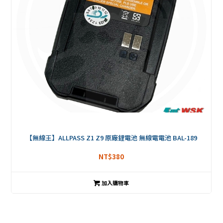
【無線王】ALLPASS Z1 Z9 原廠鋰電池 無線電電池 BAL-189
NT$
380
加入購物車