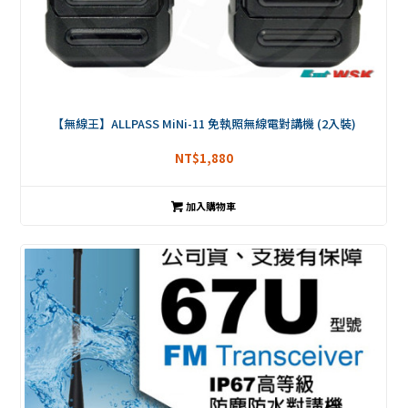
【無線王】ALLPASS MiNi-11 免執照無線電對講機 (2入裝)
NT$
1,880
加入購物車