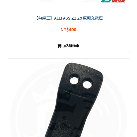
【無線王】ALLPASS Z1 Z9 原廠充電座
NT$
400
加入購物車