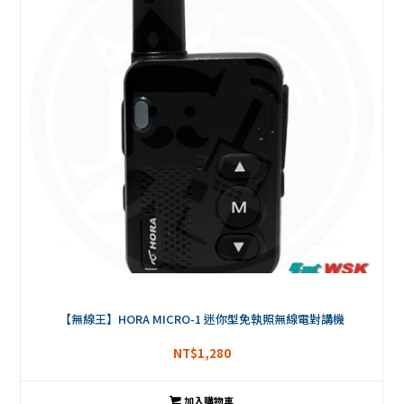
【無線王】HORA MICRO-1 迷你型免執照無線電對講機
NT$
1,280
加入購物車