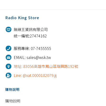
Radio King Store
無線王資訊有限公司
統一編號:27474162
服務專線: 07-7455555
EMAIL: sales@wsk.tw
地址: 83056高雄市鳳山區瑞興路192號
Line: @xat.0000182079.jij
購物說明
購物說明