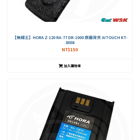
【無線王】HORA Z-120 RA-77 DR-1000 原廠背夾 AITOUCH KT-
8008
NT$
150
加入購物車