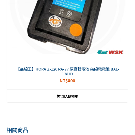
【無線王】HORA Z-120 RA-77 原廠鋰電池 無線電電池 BAL-
1281D
NT$
800
加入購物車
相關商品