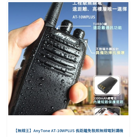
【無線王】AnyTone AT-10WPLUS 長距離免執照無線電對講機