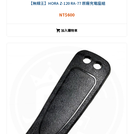
【無線王】HORA Z-120 RA-77 原廠充電座組
NT$
600
加入購物車