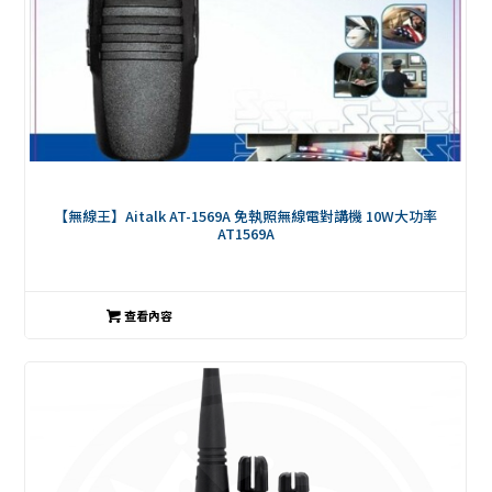
【無線王】Aitalk AT-1569A 免執照無線電對講機 10W大功率
AT1569A
查看內容