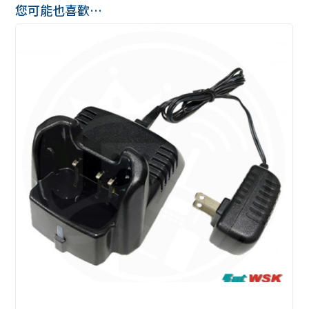
您可能也喜歡…