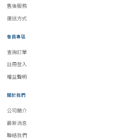
售後服務
運送方式
會員專區
查詢訂單
註冊登入
權益聲明
關於我們
公司簡介
最新消息
聯絡我們