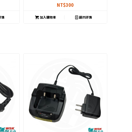
NT$
300
詳情
加入購物車
顯示詳情