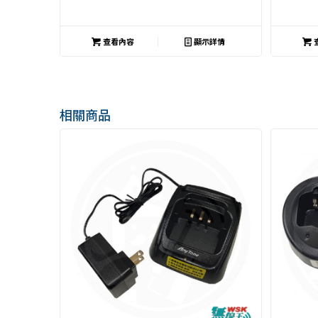
查看內容
顯示詳情
相關商品