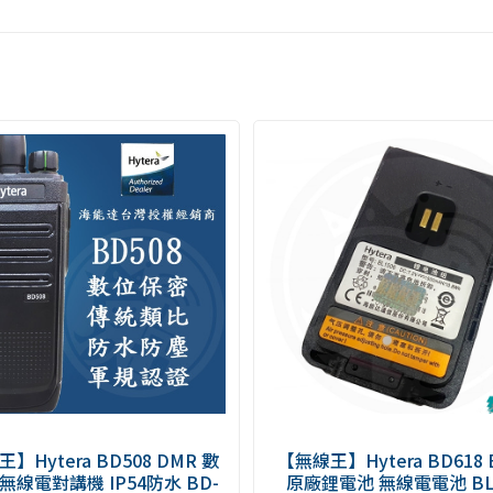
】Hytera BD508 DMR 數
【無線王】Hytera BD618 
無線電對講機 IP54防水 BD-
原廠鋰電池 無線電電池 BL1