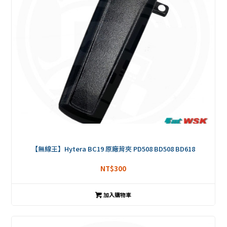
【無線王】Hytera BC19 原廠背夾 PD508 BD508 BD618
NT$
300
加入購物車