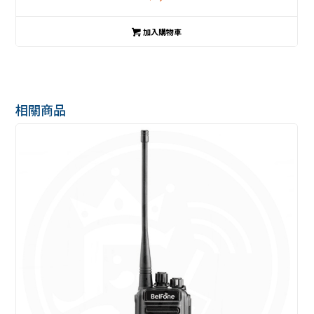
加入購物車
相關商品