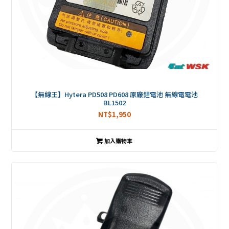
【無線王】Hytera PD508 PD608 原廠鋰電池 無線電電池
BL1502
NT$
1,950
加入購物車