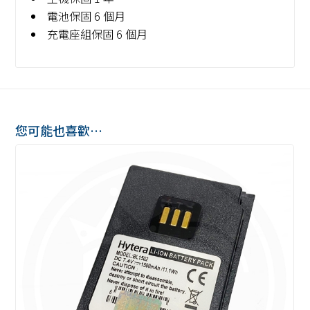
電池保固 6 個月
充電座組保固 6 個月
您可能也喜歡…