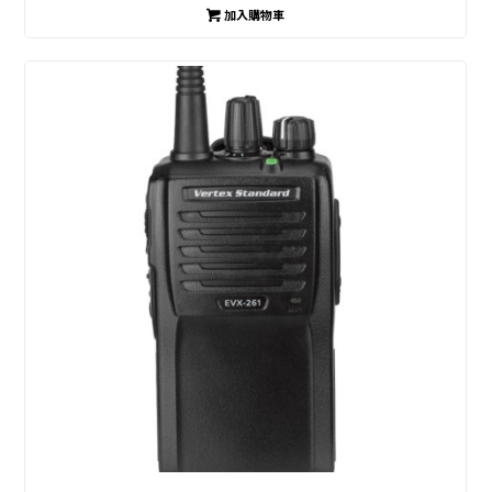
加入購物車