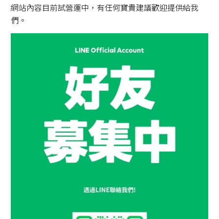
網站內容目前試營運中，有任何寶貴建議歡迎提供給我
們。