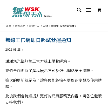
首頁
/
最新消息
/
網站公告
/
無線王官網即日起試營運通知
無線王官網即日起試營運通知
/
2022-09-28
謝謝您光臨無線王官方線上購物網站。
我們全面更新了產品展示方式及強化網站安全憑證。
這次的更新就是為了讓各位能夠擁有更好的瀏覽及使用體
驗。
此後我們會持續提升更好的網頁服務及內容，請各位繼續
支持我們。