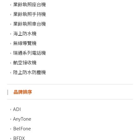
業餘執照座台機
業餘執照手持機
業餘執照車台機
海上防水機
無線導覽機
瑞通系列電話機
航空接收機
陸上防水防塵機
品牌排序
ADI
AnyTone
BelFone
BFDX