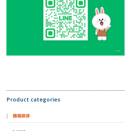
Product categories
價格排序