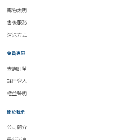
購物說明
售後服務
運送方式
會員專區
查詢訂單
註冊登入
權益聲明
關於我們
公司簡介
最新消息