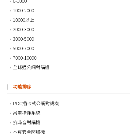
0-1000
1000-2000
10000以上
2000-3000
3000-5000
5000-7000
7000-10000
全球通公網對講機
功能排序
POC插卡式公網對講機
吊車指揮系統
抗噪音對講機
本質安全防爆機