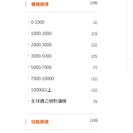
(106)
價格排序
0-1000
(1)
1000-2000
(23)
2000-3000
(22)
3000-5000
(25)
5000-7000
(7)
7000-10000
(12)
10000以上
(12)
全球通公網對講機
(5)
(100)
功能排序