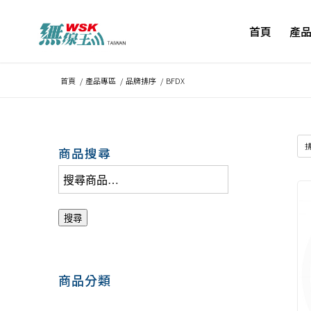
首頁
產
首頁
/
產品專區
/
品牌排序
/
BFDX
商品搜尋
搜尋
商品分類